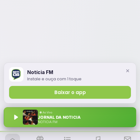
Notícia FM
Instale e ouça com 1 toque
Baixar o app
JORNAL DA NOTICIA
NOTÍCIA FM