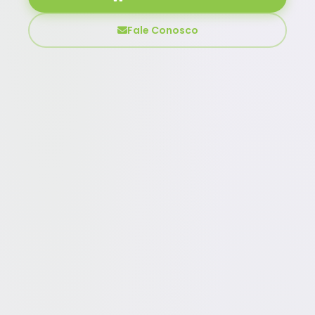
Fale Conosco