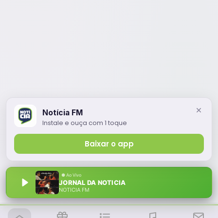
Notícia FM
Instale e ouça com 1 toque
Baixar o app
JORNAL DA NOTICIA
NOTÍCIA FM