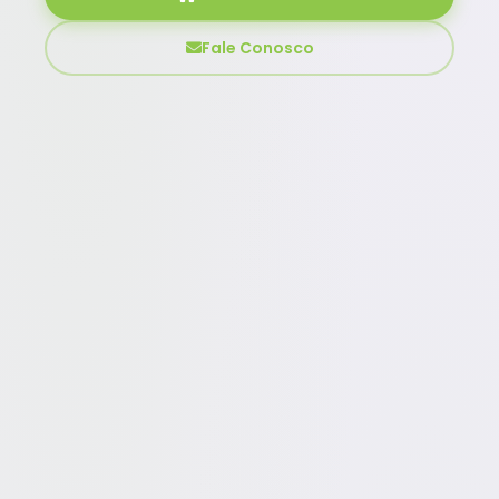
Fale Conosco