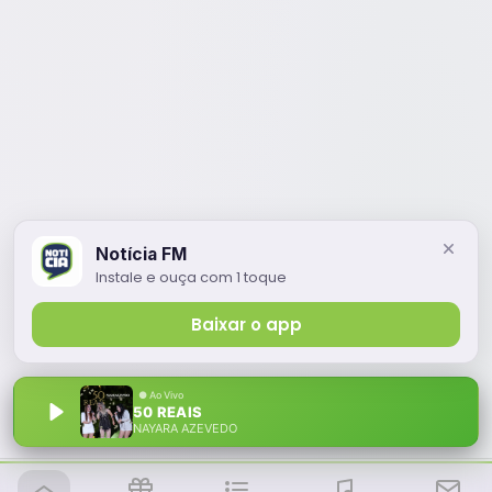
Notícia FM
Instale e ouça com 1 toque
Baixar o app
50 REAIS
NAYARA AZEVEDO