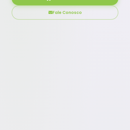
Fale Conosco