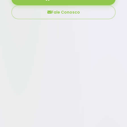
Fale Conosco