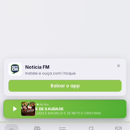
Notícia FM
Instale e ouça com 1 toque
Baixar o app
S DE SAUDADE
LUIZA E MAURILIO E ZE NETO E CRISTIANO