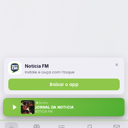
Notícia FM
Instale e ouça com 1 toque
Baixar o app
JORNAL DA NOTICIA
NOTÍCIA FM