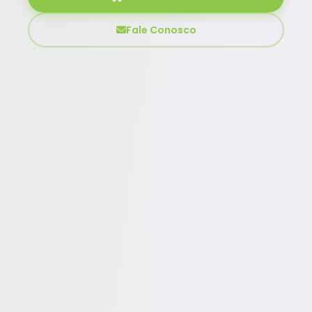
Fale Conosco