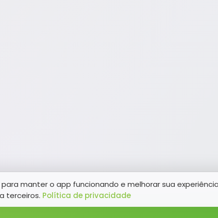
para manter o app funcionando e melhorar sua experiênci
a terceiros.
Política de privacidade