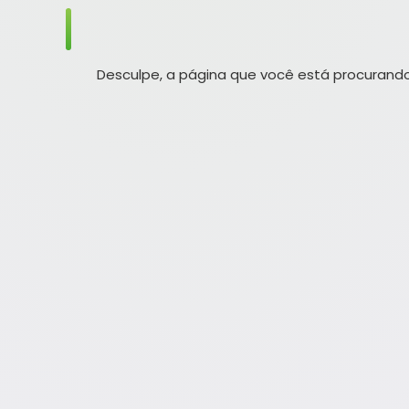
Desculpe, a página que você está procurando