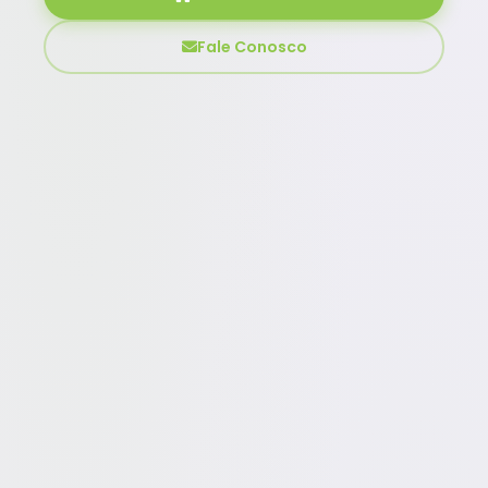
Fale Conosco