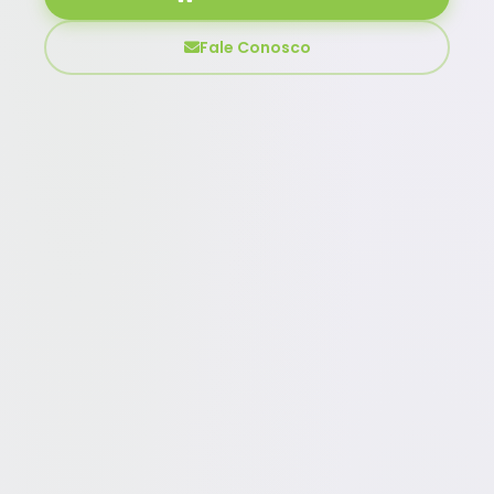
Fale Conosco