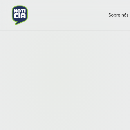
Sobre nós