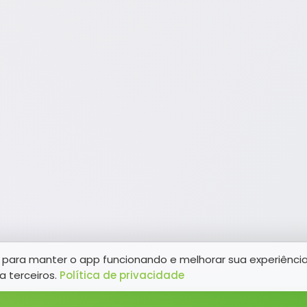
para manter o app funcionando e melhorar sua experiênci
a terceiros.
Política de privacidade