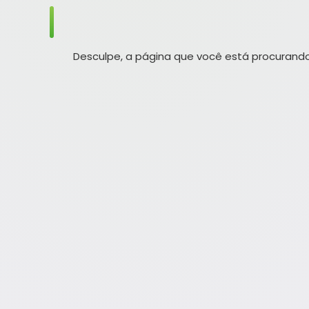
Desculpe, a página que você está procurando