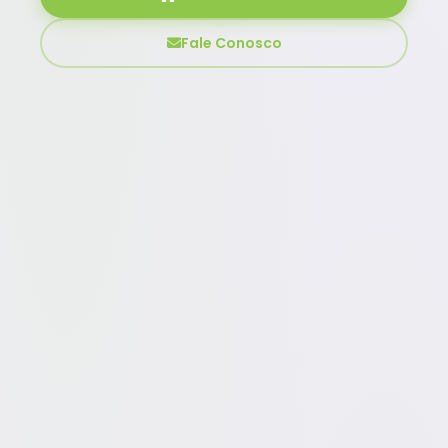
Fale Conosco