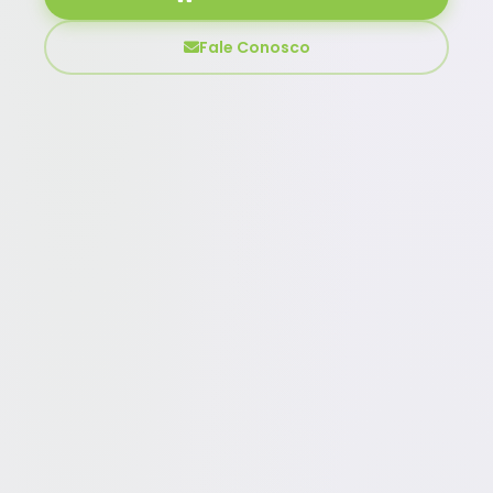
Fale Conosco