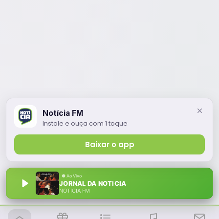
Notícia FM
Instale e ouça com 1 toque
Baixar o app
JORNAL DA NOTICIA
NOTÍCIA FM