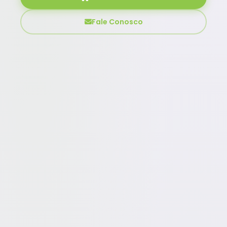
Fale Conosco