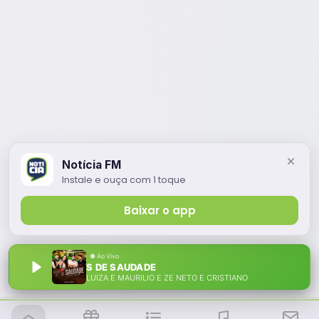
Notícia FM
Instale e ouça com 1 toque
Baixar o app
S DE SAUDADE
LUIZA E MAURILIO E ZE NETO E CRISTIANO