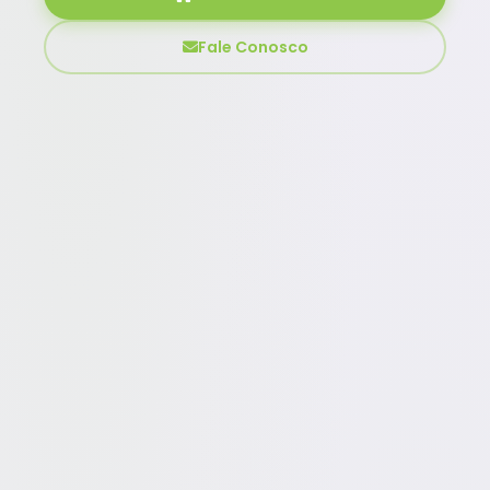
Fale Conosco