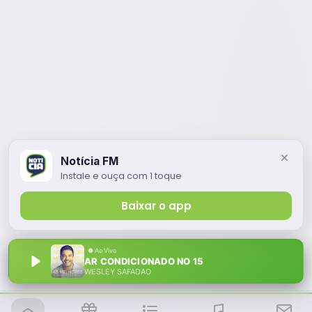
Notícia FM
Instale e ouça com 1 toque
Baixar o app
AR CONDICIONADO NO 15
WESLEY SAFADAO