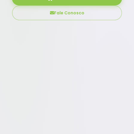
Fale Conosco