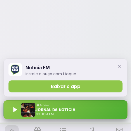
Notícia FM
Instale e ouça com 1 toque
Baixar o app
JORNAL DA NOTICIA
NOTÍCIA FM