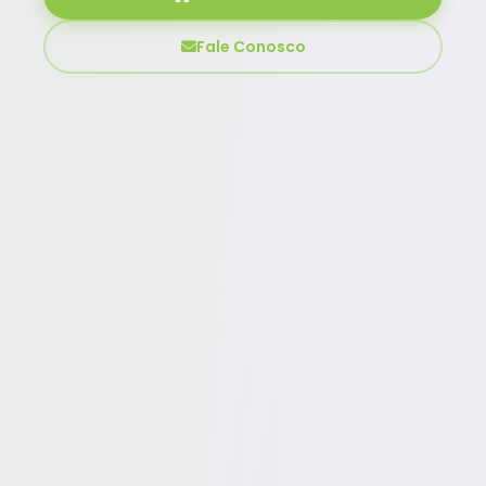
Fale Conosco