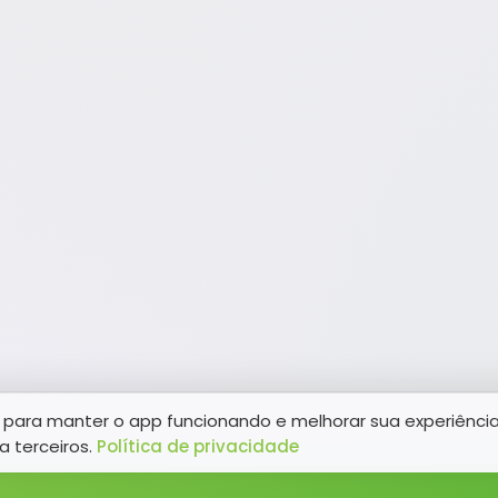
para manter o app funcionando e melhorar sua experiênci
a terceiros.
Política de privacidade