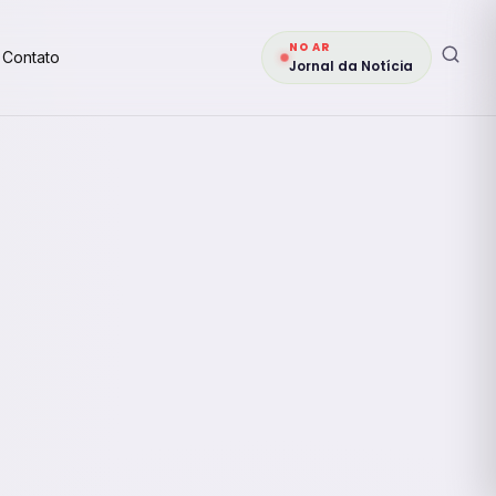
NO AR
Contato
Jornal da Notícia