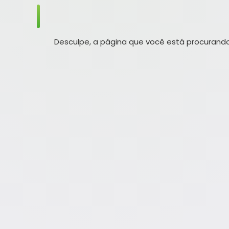
Desculpe, a página que você está procurando