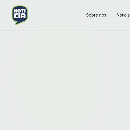
Sobre nós
Notícia