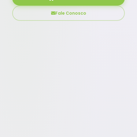
Fale Conosco