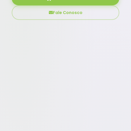
Fale Conosco