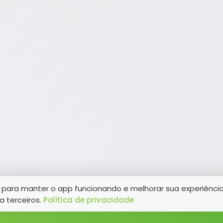
para manter o app funcionando e melhorar sua experiênci
a terceiros.
Política de privacidade