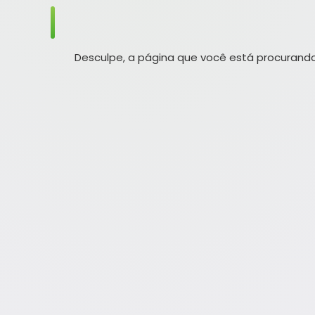
Desculpe, a página que você está procurando