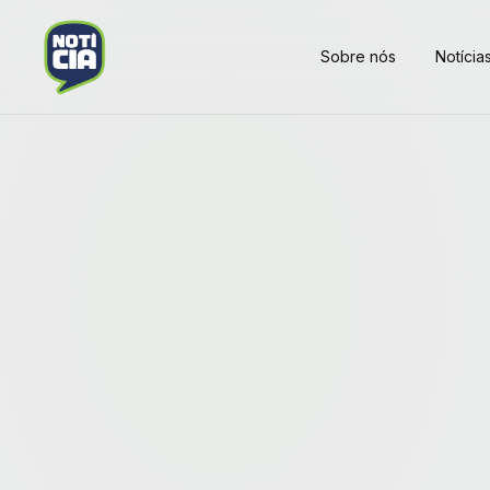
Sobre nós
Notícia