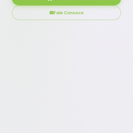
Fale Conosco