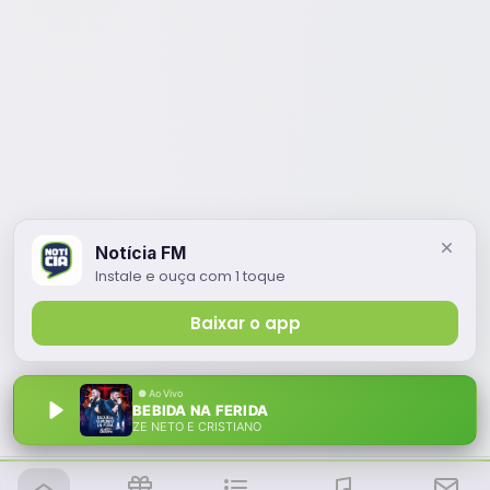
Notícia FM
Instale e ouça com 1 toque
Baixar o app
BEBIDA NA FERIDA
ZE NETO E CRISTIANO