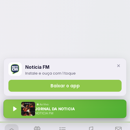
Notícia FM
Instale e ouça com 1 toque
Baixar o app
JORNAL DA NOTICIA
NOTÍCIA FM