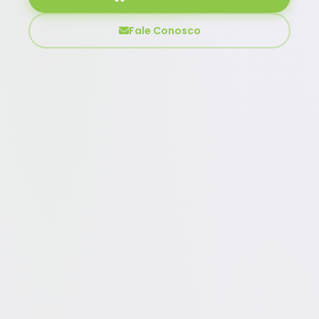
Fale Conosco