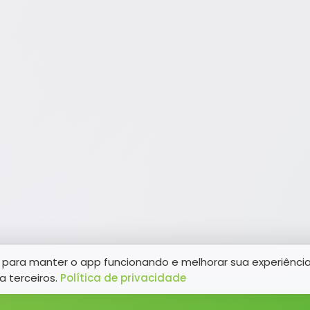
para manter o app funcionando e melhorar sua experiênci
a terceiros.
Política de privacidade