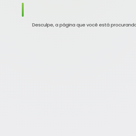
Desculpe, a página que você está procurando