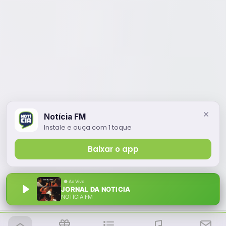
Notícia FM
Instale e ouça com 1 toque
Baixar o app
JORNAL DA NOTICIA
NOTÍCIA FM