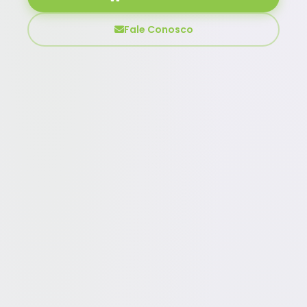
Fale Conosco