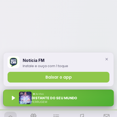
Notícia FM
Instale e ouça com 1 toque
Baixar o app
DISTANTE DO SEU MUNDO
FERRUGEM