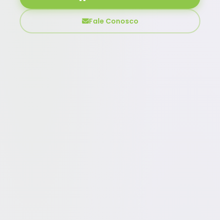
Fale Conosco