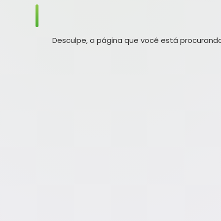
Desculpe, a página que você está procurando