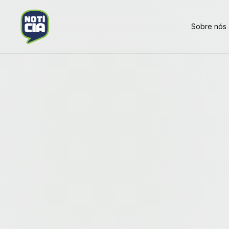
Sobre nós