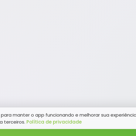
para manter o app funcionando e melhorar sua experiênci
a terceiros.
Política de privacidade