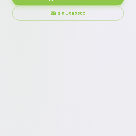
Fale Conosco