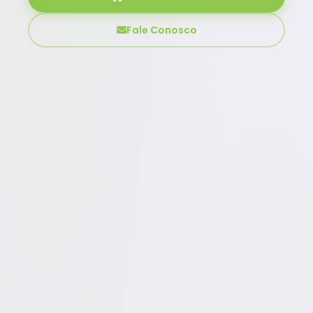
Fale Conosco