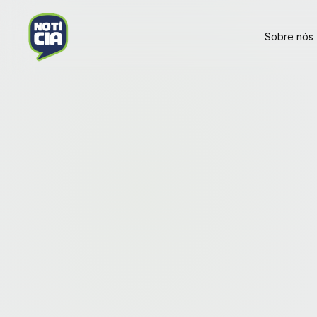
Sobre nós