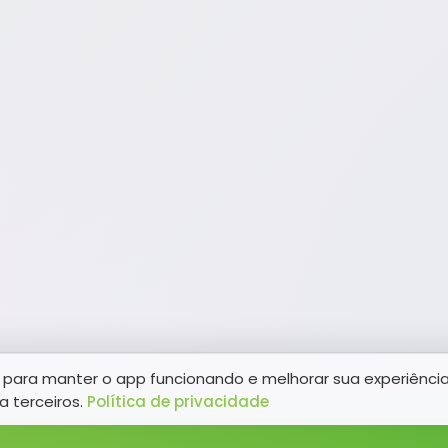
para manter o app funcionando e melhorar sua experiênci
a terceiros.
Política de privacidade