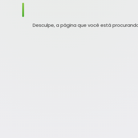
Desculpe, a página que você está procurando