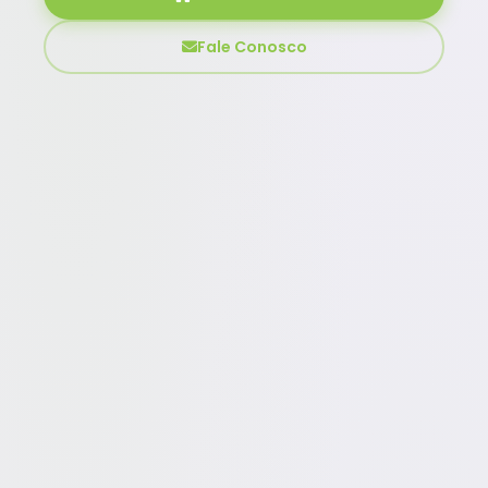
Fale Conosco