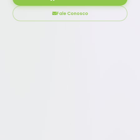
Fale Conosco