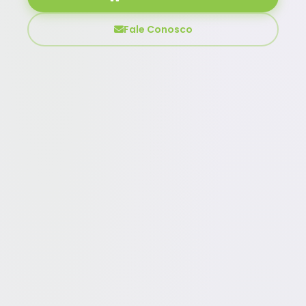
Fale Conosco