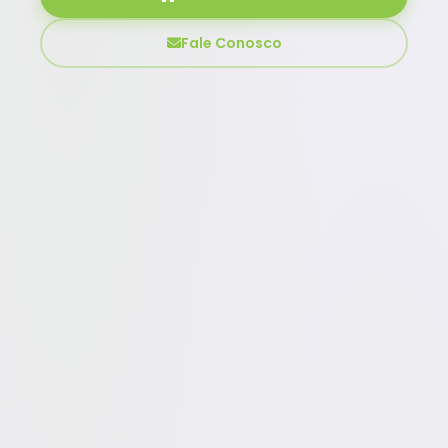
Fale Conosco