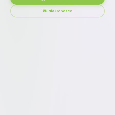
Fale Conosco