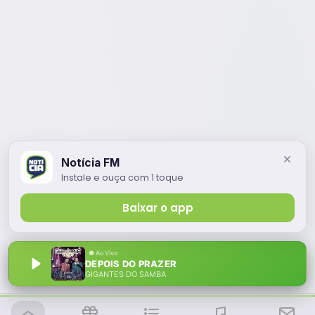
Notícia FM
Instale e ouça com 1 toque
Baixar o app
DEPOIS DO PRAZER
GIGANTES DO SAMBA