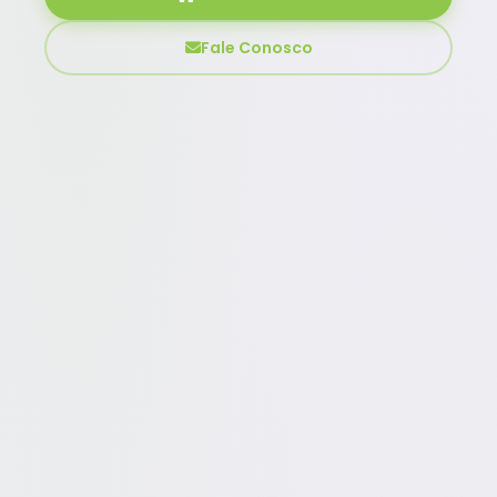
Fale Conosco