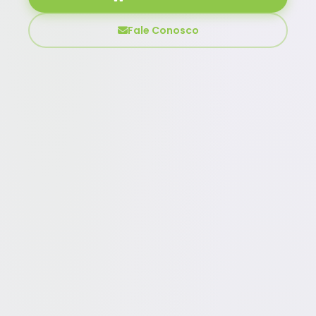
Fale Conosco