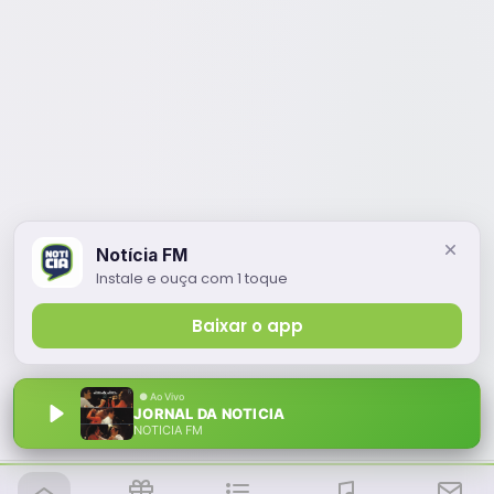
Notícia FM
Instale e ouça com 1 toque
Baixar o app
JORNAL DA NOTICIA
NOTÍCIA FM