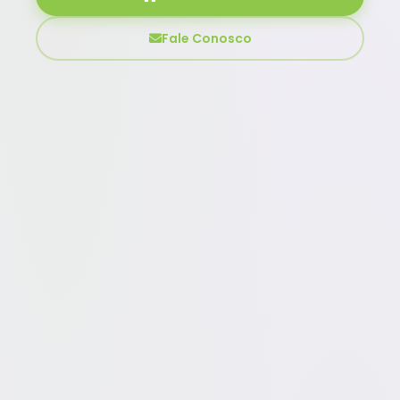
Fale Conosco