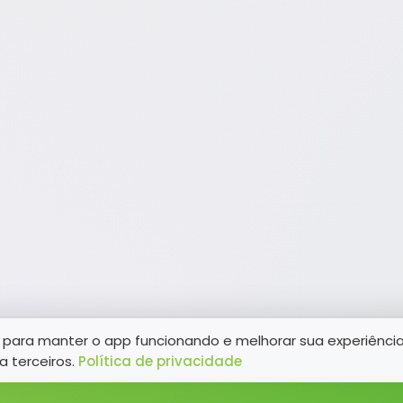
para manter o app funcionando e melhorar sua experiênci
a terceiros.
Política de privacidade