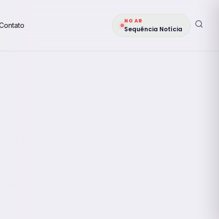
NO AR
Contato
Sequência Notícia