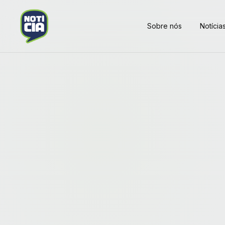
Sobre nós
Notícia