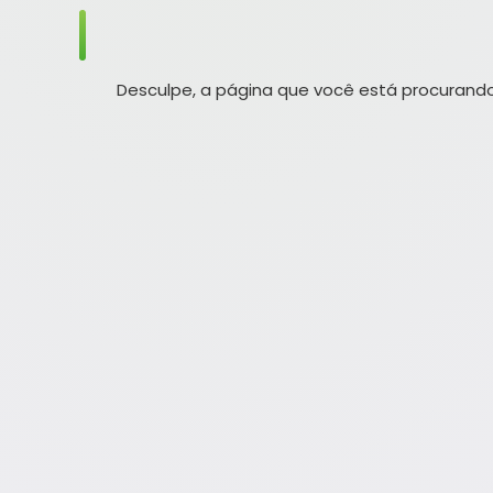
Desculpe, a página que você está procurando