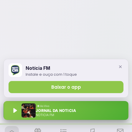
Notícia FM
Instale e ouça com 1 toque
Baixar o app
JORNAL DA NOTICIA
NOTÍCIA FM