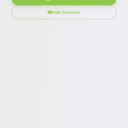
Fale Conosco