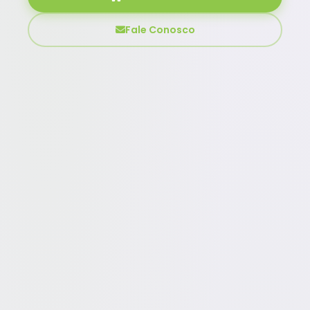
Fale Conosco