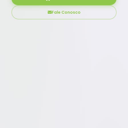
Fale Conosco