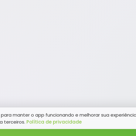
para manter o app funcionando e melhorar sua experiênci
a terceiros.
Política de privacidade