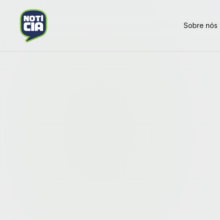
Sobre nós