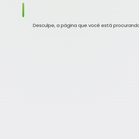
Desculpe, a página que você está procurando