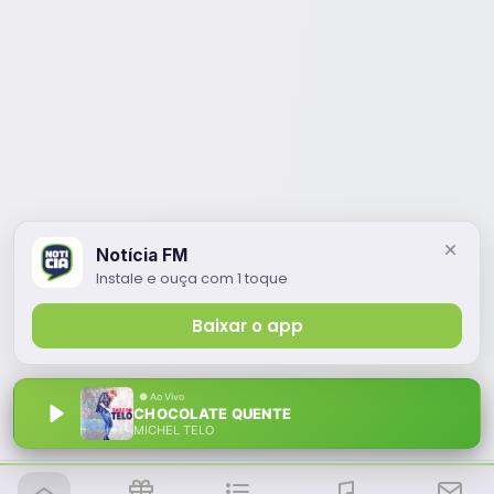
Notícia FM
Instale e ouça com 1 toque
Baixar o app
CHOCOLATE QUENTE
MICHEL TELO