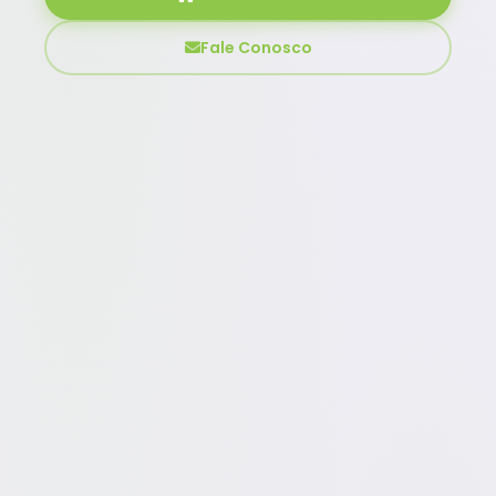
Fale Conosco