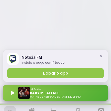
Notícia FM
Instale e ouça com 1 toque
Baixar o app
BABY ME ATENDE
MATHEUS FERNANDES PART DILSINHO