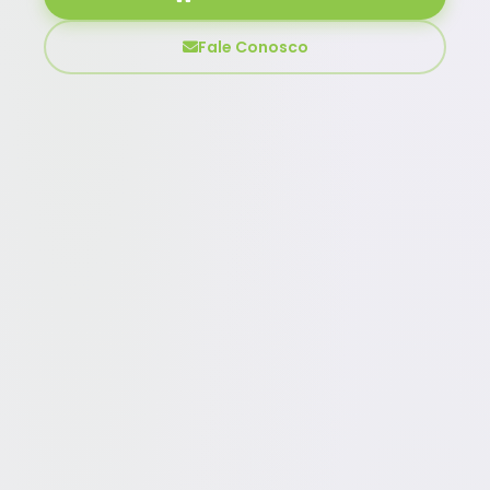
Fale Conosco