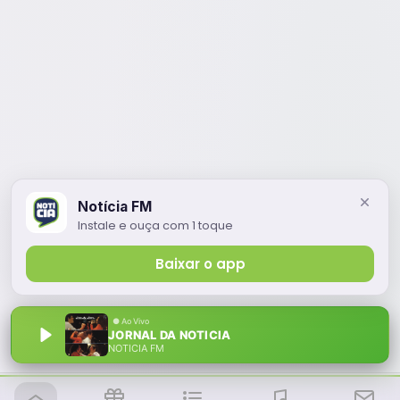
Notícia FM
Instale e ouça com 1 toque
Baixar o app
JORNAL DA NOTICIA
NOTÍCIA FM