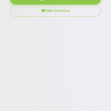
Fale Conosco