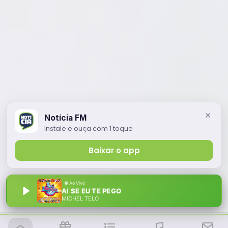
Notícia FM
Instale e ouça com 1 toque
Baixar o app
AI SE EU TE PEGO
MICHEL TELO