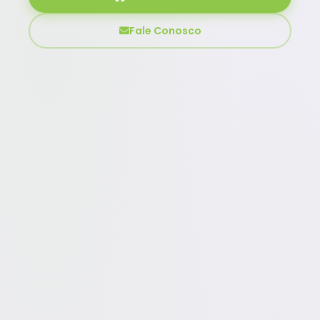
Fale Conosco