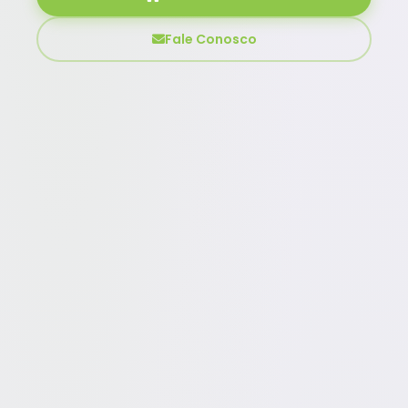
Fale Conosco