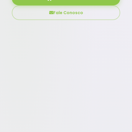
Fale Conosco