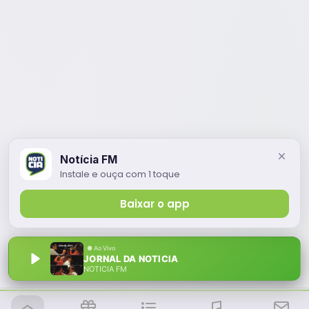
Notícia FM
Instale e ouça com 1 toque
Baixar o app
JORNAL DA NOTICIA
NOTÍCIA FM