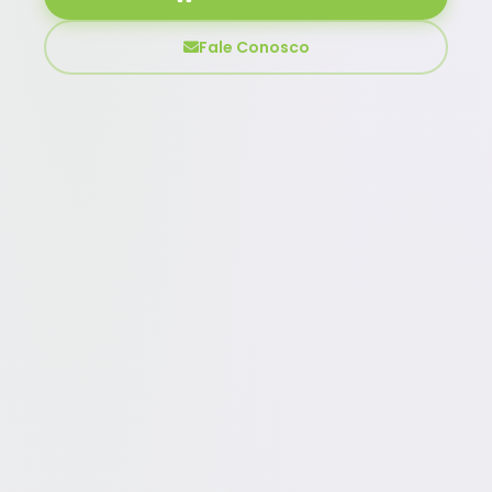
Fale Conosco