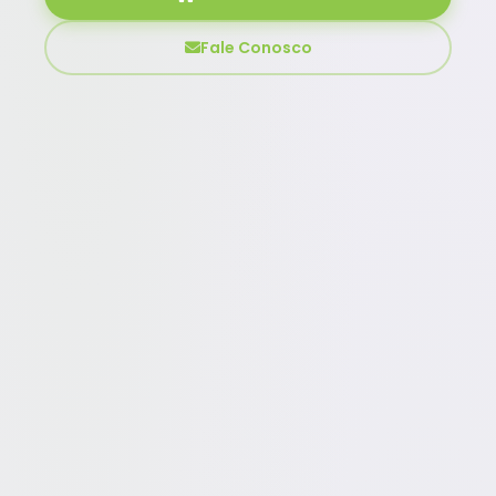
Fale Conosco