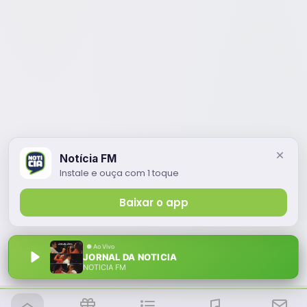
Notícia FM
Instale e ouça com 1 toque
Baixar o app
JORNAL DA NOTICIA
NOTÍCIA FM