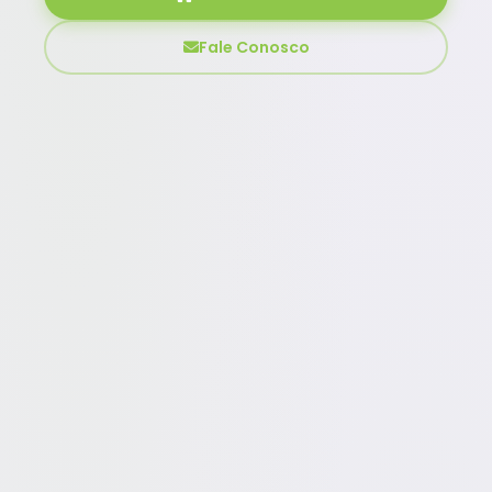
Fale Conosco